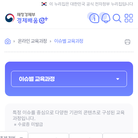
이 누리집은 대한민국 공식 전자정부 누리집입니다
온라인 교육과정
이슈별 교육과정
이슈별 교육과정
특정 이슈를 중심으로 다양한 기관의 콘텐츠로 구성된 교육
과정입니다.
※ 수료증 미발급