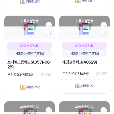
자세히 보기
자세히 보기
교육과정종료
교육과정종료
오프라인 교육과정
오프라인 교육과정
시장경제 > 경제학기초 일반
시장경제 > 경제학기초 일반
브니엘고등학교(A0531-06
해강고등학교(A0529)
28)
부산지역경제교육센터
1317
부산지역경제교육센터
1254
자세히 보기
자세히 보기
교육과정종료
교육과정종료