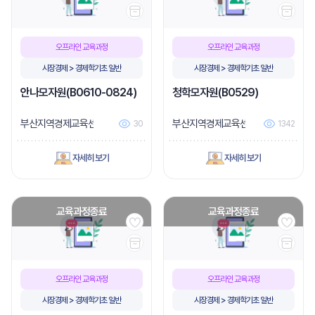
오프라인 교육과정
오프라인 교육과정
시장경제 > 경제학기초 일반
시장경제 > 경제학기초 일반
안나모자원(B0610-0824)
청학모자원(B0529)
부산지역경제교육센터
부산지역경제교육센터
30
1342
자세히 보기
자세히 보기
교육과정종료
교육과정종료
오프라인 교육과정
오프라인 교육과정
시장경제 > 경제학기초 일반
시장경제 > 경제학기초 일반