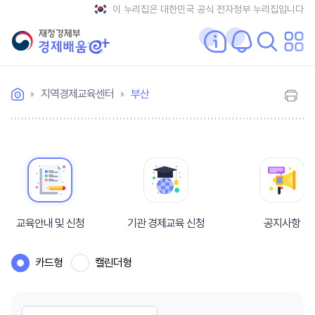
이 누리집은 대한민국 공식 전자정부 누리집입니다
지역경제교육센터
부산
교육안내 및 신청
기관 경제교육 신청
공지사항
카드형
캘린더형