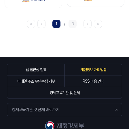
1
/
3
웹 접근성 정책
개인정보 처리방침
이메일 주소 무단수집 거부
RSS 이용 안내
경제교육기관 및 단체
경제교육기관 및 단체 바로가기