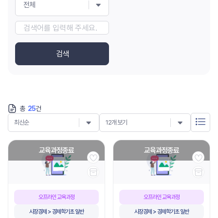
전체
검색
총
25
건
최신순
12개 보기
교육과정종료
교육과정종료
오프라인 교육과정
오프라인 교육과정
시장경제 > 경제학기초 일반
시장경제 > 경제학기초 일반