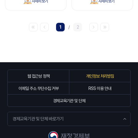
자세히 보기
자세히 보기
1
/
2
웹 접근성 정책
개인정보 처리방침
이메일 주소 무단수집 거부
RSS 이용 안내
경제교육기관 및 단체
경제교육기관 및 단체 바로가기