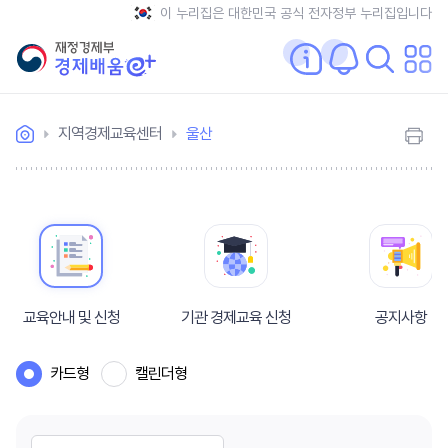
이 누리집은 대한민국 공식 전자정부 누리집입니다
지역경제교육센터
울산
교육안내 및 신청
기관 경제교육 신청
공지사항
카드형
캘린더형