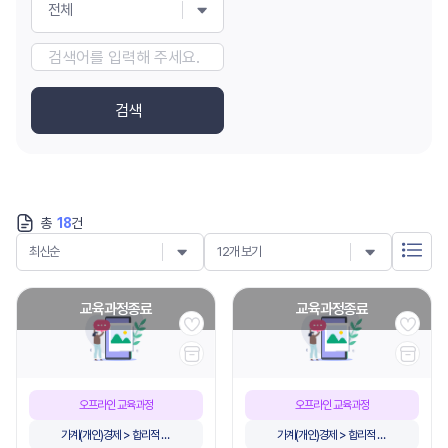
전체
검색
총
18
건
최신순
12개 보기
교육과정종료
교육과정종료
오프라인 교육과정
오프라인 교육과정
가계(개인)경제 > 합리적 소
가계(개인)경제 > 합리적 소